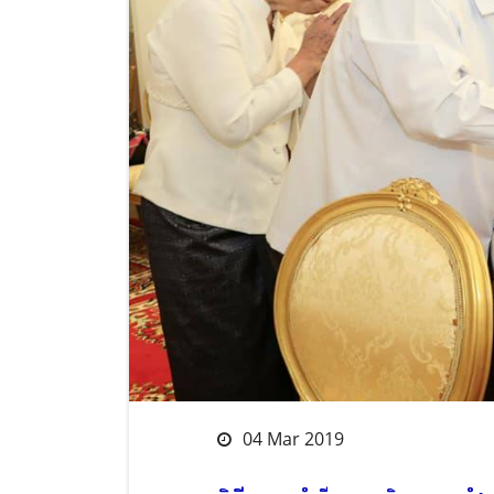
04 Mar 2019